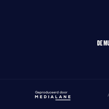
DE M
Geproduceerd door