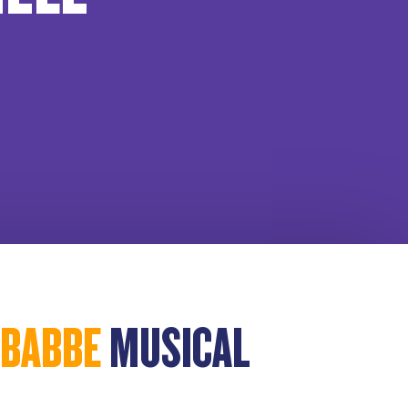
 BABBE
MUSICAL