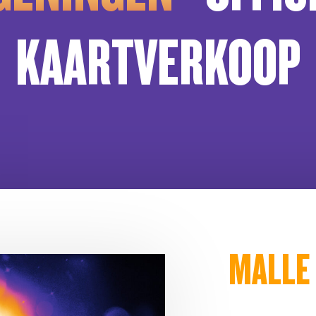
KAARTVERKOOP
MALLE