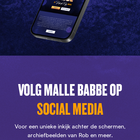
VOLG MALLE BABBE OP
SOCIAL MEDIA
Voor een unieke inkijk achter de schermen,
archiefbeelden van Rob en meer.