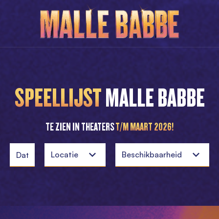
SPEELLIJST
MALLE BABBE
TE ZIEN IN THEATERS
T/M MAART 2026!
Locatie
Beschikbaarheid