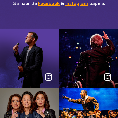
Ga naar de
Facebook
&
Instagram
pagina.