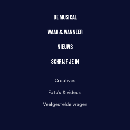
DE MUSICAL
WAAR & WANNEER
NIEUWS
SCHRIJF JE IN
Creatives
Foto’s & video’s
Veelgestelde vragen