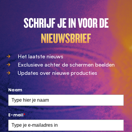
SCHRIJF JE IN VOOR DE
NIEUWSBRIEF
Het laatste nieuws
Exclusieve achter de schermen beelden
Updates over nieuwe producties
Naam
E-mail
*