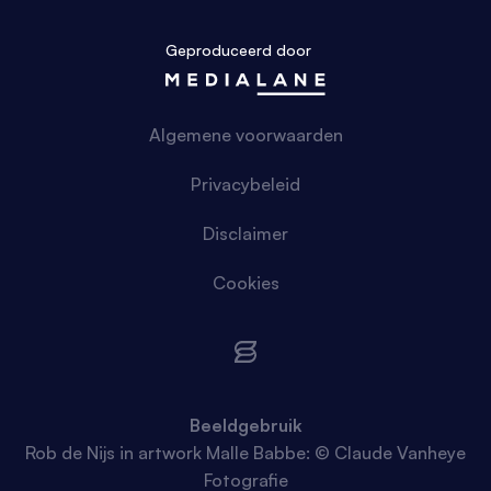
Geproduceerd door
Algemene voorwaarden
Privacybeleid
Disclaimer
Cookies
Beeldgebruik
Rob de Nijs in artwork Malle Babbe: © Claude Vanheye
Fotografie