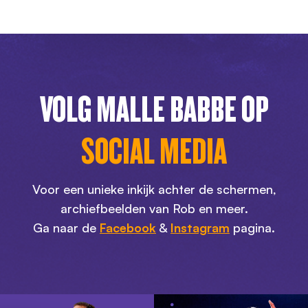
VOLG MALLE BABBE OP
SOCIAL MEDIA
Voor een unieke inkijk achter de schermen,
archiefbeelden van Rob en meer.
Ga naar de
Facebook
&
Instagram
pagina.