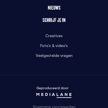
NIEUWS
SCHRIJF JE IN
Creatives
Foto’s & video’s
Veelgestelde vragen
Geproduceerd door
Algemene voorwaarden