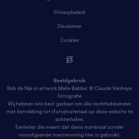
Privacybeleid
Disclaimer
Cookies
Beeldgebruik
Rob de Nijs in artwork Malle Babbe: © Claude Vanheye
Fotografie
Wij hebben ons best gedaan om alle rechthebbenden
met betrekking tot (foto)materiaal op deze website te
achterhalen.
Eenieder die meent dat diens materiaal zonder
voorafgaande toestemming hier is gebruikt,