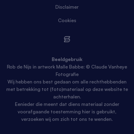
Disclaimer
Cookies
Beeldgebruik
Rob de Nijs in artwork Malle Babbe: © Claude Vanheye
Fotografie
Wij hebben ons best gedaan om alle rechthebbenden
met betrekking tot (foto)materiaal op deze website te
achterhalen.
Eenieder die meent dat diens materiaal zonder
voorafgaande toestemming hier is gebruikt,
verzoeken wij om zich tot ons te wenden.