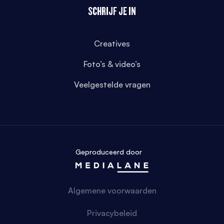
SCHRIJF JE IN
Creatives
Foto’s & video’s
Veelgestelde vragen
Geproduceerd door
Algemene voorwaarden
Privacybeleid