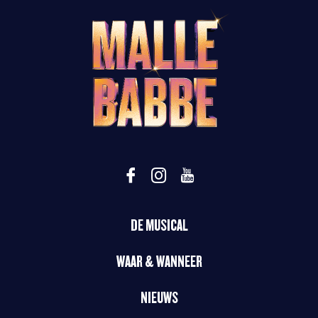
DE MUSICAL
WAAR & WANNEER
NIEUWS