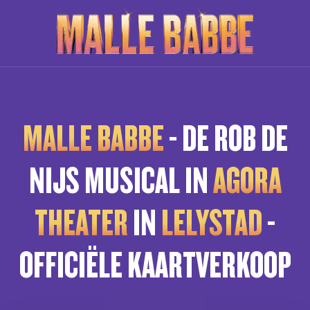
MALLE BABBE
- DE ROB DE
NIJS MUSICAL IN
AGORA
THEATER
IN
LELYSTAD
-
OFFICIËLE KAARTVERKOOP