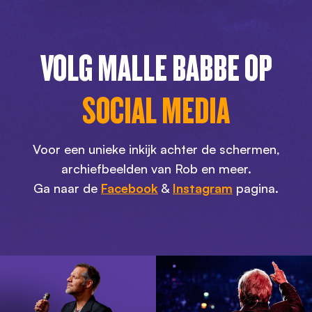
VOLG MALLE BABBE OP
SOCIAL MEDIA
Voor een unieke inkijk achter de schermen,
archiefbeelden van Rob en meer.
Ga naar de
Facebook
&
Instagram
pagina.