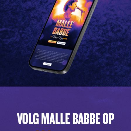
VOLG MALLE BABBE OP