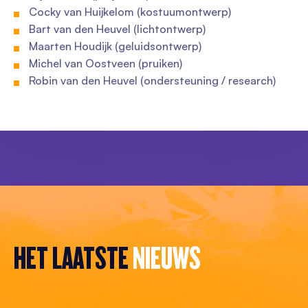
Cocky van Huijkelom (kostuumontwerp)
Bart van den Heuvel (lichtontwerp)
Maarten Houdijk (geluidsontwerp)
Michel van Oostveen (pruiken)
Robin van den Heuvel (ondersteuning / research)
HET LAATSTE
NIEUWS