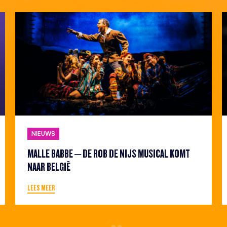
NIEUWS
MALLE BABBE – DE ROB DE NIJS MUSICAL KOMT
NAAR BELGIË
LEES MEER