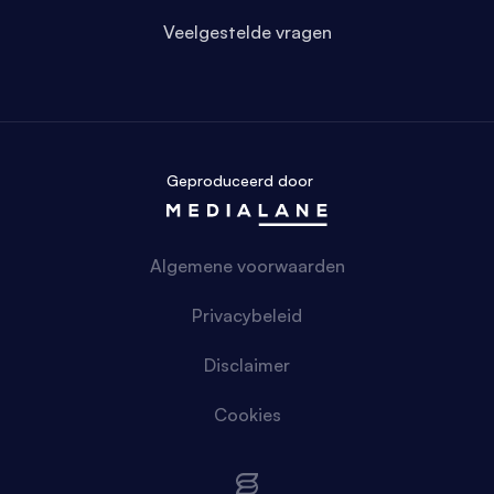
Veelgestelde vragen
Geproduceerd door
Algemene voorwaarden
Privacybeleid
Disclaimer
Cookies