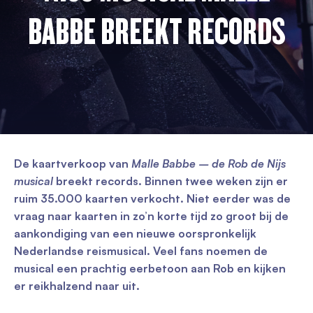
BABBE BREEKT RECORDS
De kaartverkoop van
Malle Babbe – de Rob de Nijs
musical
breekt records. Binnen twee weken zijn er
ruim 35.000 kaarten verkocht. Niet eerder was de
vraag naar kaarten in zo’n korte tijd zo groot bij de
aankondiging van een nieuwe oorspronkelijk
Nederlandse reismusical. Veel fans noemen de
musical een prachtig eerbetoon aan Rob en kijken
er reikhalzend naar uit.