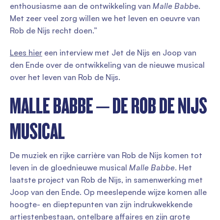
enthousiasme aan de ontwikkeling van
Malle Babb
e.
Met zeer veel zorg willen we het leven en oeuvre van
Rob de Nijs recht doen.”
Lees hier
een interview met Jet de Nijs en Joop van
den Ende over de ontwikkeling van de nieuwe musical
over het leven van Rob de Nijs.
MALLE BABBE – DE ROB DE NIJS
MUSICAL
De muziek en rijke carrière van Rob de Nijs komen tot
leven in de gloednieuwe musical
Malle Babbe
. Het
laatste project van Rob de Nijs, in samenwerking met
Joop van den Ende. Op meeslepende wijze komen alle
hoogte- en dieptepunten van zijn indrukwekkende
artiestenbestaan, ontelbare affaires en zijn grote