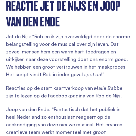
REACTIE JET DE NIJS EN JOOP
VAN DEN ENDE
Jet de Nijs: “Rob en ik zijn overweldigd door de enorme
belangstelling voor de musical over zijn leven. Dat
zoveel mensen hem een warm hart toedragen en
uitkijken naar deze voorstelling doet ons enorm goed.
We hebben een groot vertrouwen in het maakproces.
Het script vindt Rob in ieder geval
spot on
!”
Reacties op de start kaartverkoop van
Malle Babbe
zijn te lezen op de
Facebookpagina van Rob de Nijs
.
Joop van den Ende: “Fantastisch dat het publiek in
heel Nederland zo enthousiast reageert op de
aankondiging van deze nieuwe musical. Het ervaren
creatieve team werkt momenteel met groot