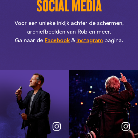
SOCIAL MEDIA
Voor een unieke inkijk achter de schermen,
archiefbeelden van Rob en meer.
Ga naar de
Facebook
&
Instagram
pagina.