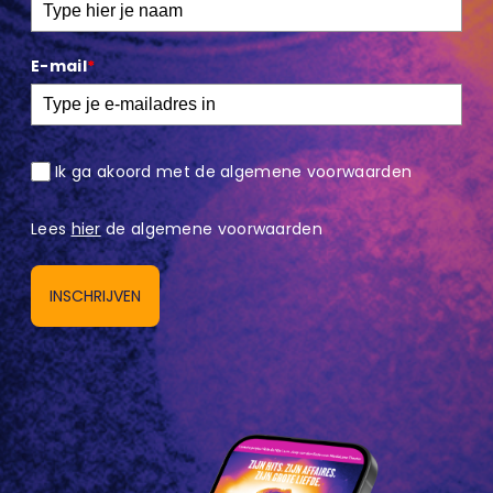
E-mail
*
Ik ga akoord met de algemene voorwaarden
Lees
hier
de algemene voorwaarden
INSCHRIJVEN