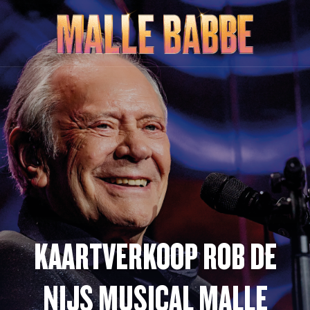
KAARTVERKOOP ROB DE
NIJS MUSICAL MALLE