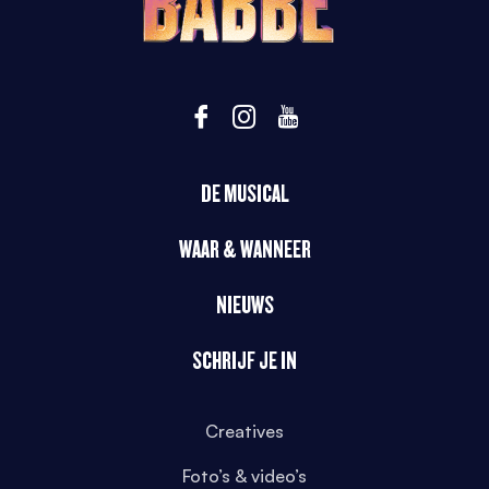
DE MUSICAL
WAAR & WANNEER
NIEUWS
SCHRIJF JE IN
Creatives
Foto’s & video’s