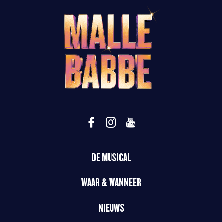
DE MUSICAL
WAAR & WANNEER
NIEUWS