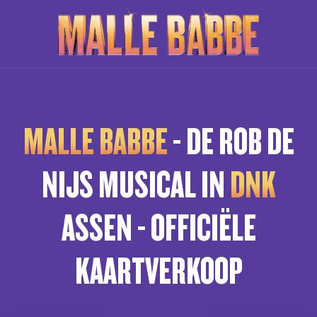
MALLE BABBE
- DE ROB DE
NIJS MUSICAL IN
DNK
ASSEN - OFFICIËLE
KAARTVERKOOP