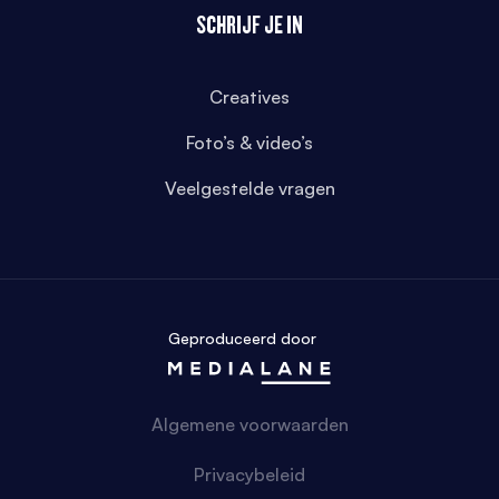
SCHRIJF JE IN
Creatives
Foto’s & video’s
Veelgestelde vragen
Geproduceerd door
Algemene voorwaarden
Privacybeleid