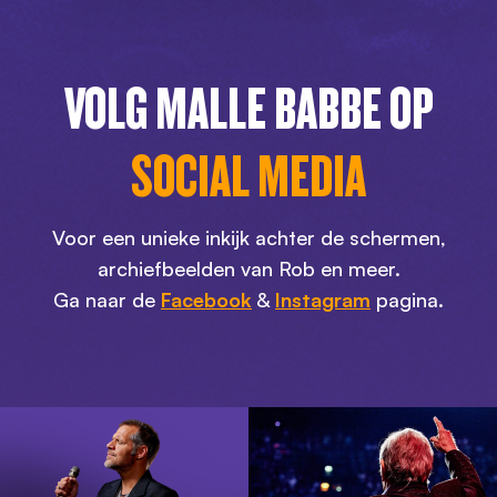
VOLG MALLE BABBE OP
SOCIAL MEDIA
Voor een unieke inkijk achter de schermen,
archiefbeelden van Rob en meer.
Ga naar de
Facebook
&
Instagram
pagina.