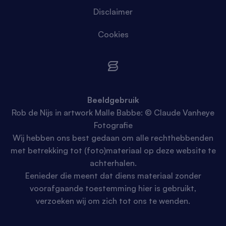
Disclaimer
Cookies
Beeldgebruik
Rob de Nijs in artwork Malle Babbe: © Claude Vanheye
Fotografie
Wij hebben ons best gedaan om alle rechthebbenden
met betrekking tot (foto)materiaal op deze website te
achterhalen.
Eenieder die meent dat diens materiaal zonder
voorafgaande toestemming hier is gebruikt,
verzoeken wij om zich tot ons te wenden.