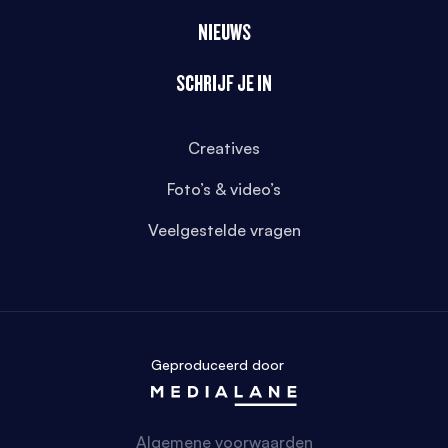
NIEUWS
SCHRIJF JE IN
Creatives
Foto’s & video’s
Veelgestelde vragen
Geproduceerd door
Algemene voorwaarden