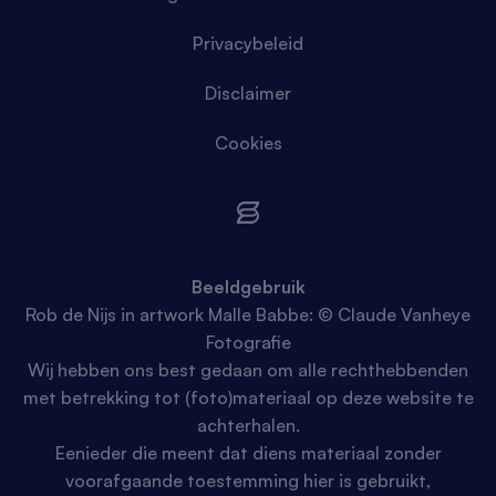
Privacybeleid
Disclaimer
Cookies
Beeldgebruik
Rob de Nijs in artwork Malle Babbe: © Claude Vanheye
Fotografie
Wij hebben ons best gedaan om alle rechthebbenden
met betrekking tot (foto)materiaal op deze website te
achterhalen.
Eenieder die meent dat diens materiaal zonder
voorafgaande toestemming hier is gebruikt,