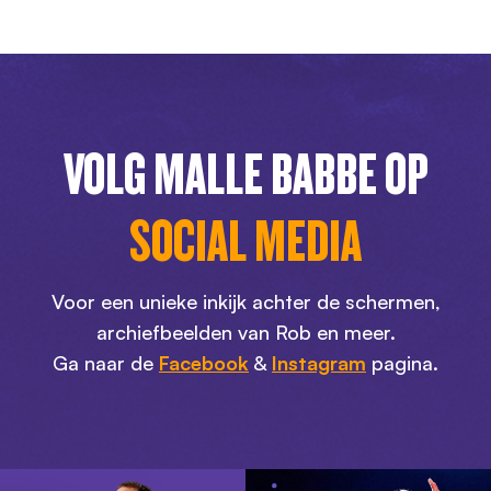
VOLG MALLE BABBE OP
SOCIAL MEDIA
Voor een unieke inkijk achter de schermen,
archiefbeelden van Rob en meer.
Ga naar de
Facebook
&
Instagram
pagina.