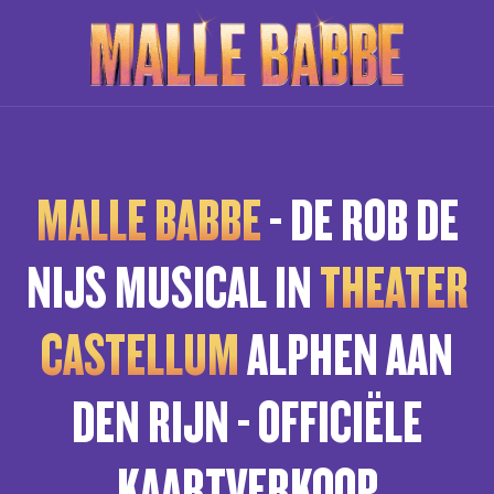
MALLE BABBE
- DE ROB DE
NIJS MUSICAL IN
THEATER
CASTELLUM
ALPHEN AAN
DEN RIJN - OFFICIËLE
KAARTVERKOOP